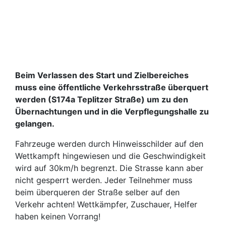
Beim Verlassen des Start und Zielbereiches
muss eine öffentliche Verkehrsstraße überquert
werden (S174a Teplitzer Straße) um zu den
Übernachtungen und in die Verpflegungshalle zu
gelangen.
Fahrzeuge werden durch Hinweisschilder auf den
Wettkampft hingewiesen und die Geschwindigkeit
wird auf 30km/h begrenzt. Die Strasse kann aber
nicht gesperrt werden. Jeder Teilnehmer muss
beim überqueren der Straße selber auf den
Verkehr achten! Wettkämpfer, Zuschauer, Helfer
haben keinen Vorrang!