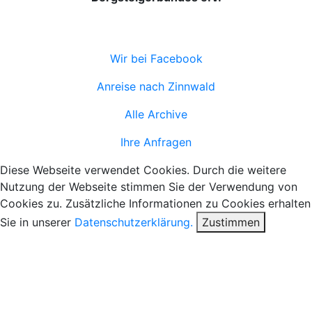
Wir bei Facebook
Anreise nach Zinnwald
Alle Archive
Ihre Anfragen
Diese Webseite verwendet Cookies. Durch die weitere
Nutzung der Webseite stimmen Sie der Verwendung von
Cookies zu. Zusätzliche Informationen zu Cookies erhalten
Sie in unserer
Datenschutzerklärung.
Zustimmen