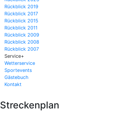
Rückblick 2019
Rückblick 2017
Rückblick 2015
Rückblick 2011
Rückblick 2009
Rückblick 2008
Rückblick 2007
Service
+
Wetterservice
Sportevents
Gästebuch
Kontakt
Streckenplan