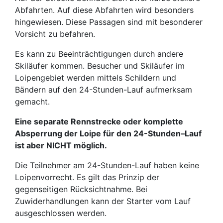
Abfahrten. Auf diese Abfahrten wird besonders
hingewiesen. Diese Passagen sind mit besonderer
Vorsicht zu befahren.
Es kann zu Beeinträchtigungen durch andere
Skiläufer kommen. Besucher und Skiläufer im
Loipengebiet werden mittels Schildern und
Bändern auf den 24-Stunden-Lauf aufmerksam
gemacht.
Eine separate Rennstrecke oder komplette
Absperrung der Loipe für den 24-Stunden–Lauf
ist aber
NICHT
möglich.
Die Teilnehmer am 24-Stunden-Lauf haben keine
Loipenvorrecht. Es gilt das Prinzip der
gegenseitigen Rücksichtnahme. Bei
Zuwiderhandlungen kann der Starter vom Lauf
ausgeschlossen werden.