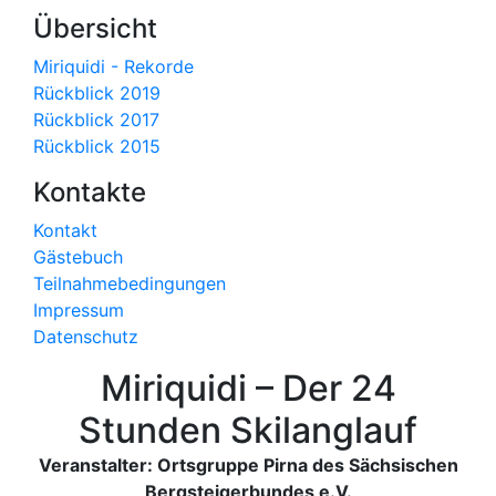
Übersicht
Miriquidi - Rekorde
Rückblick 2019
Rückblick 2017
Rückblick 2015
Kontakte
Kontakt
Gästebuch
Teilnahmebedingungen
Impressum
Datenschutz
Miriquidi – Der 24
Stunden Skilanglauf
Veranstalter: Ortsgruppe Pirna des Sächsischen
Bergsteigerbundes e.V.