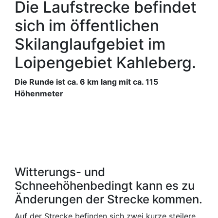
Die Laufstrecke befindet
sich im öffentlichen
Skilanglaufgebiet im
Loipengebiet Kahleberg.
Die Runde ist ca. 6 km lang mit ca. 115
Höhenmeter
Witterungs- und
Schneehöhenbedingt kann es zu
Änderungen der Strecke kommen.
Auf der Strecke befinden sich zwei kurze steilere