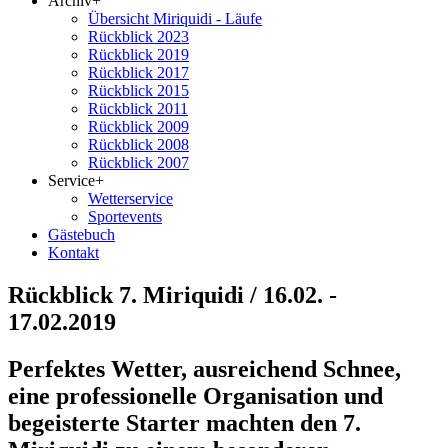
Archiv
+
Übersicht Miriquidi - Läufe
Rückblick 2023
Rückblick 2019
Rückblick 2017
Rückblick 2015
Rückblick 2011
Rückblick 2009
Rückblick 2008
Rückblick 2007
Service
+
Wetterservice
Sportevents
Gästebuch
Kontakt
Rückblick 7. Miriquidi / 16.02. -
17.02.2019
Perfektes Wetter, ausreichend Schnee,
eine professionelle Organisation und
begeisterte Starter machten den 7.