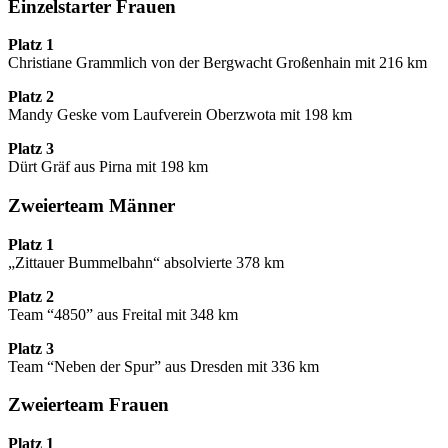
Einzelstarter Frauen
Platz 1
Christiane Grammlich von der Bergwacht Großenhain mit 216 km
Platz 2
Mandy Geske vom Laufverein Oberzwota mit 198 km
Platz 3
Dürt Gräf aus Pirna mit 198 km
Zweierteam Männer
Platz 1
„Zittauer Bummelbahn“ absolvierte 378 km
Platz 2
Team “4850” aus Freital mit 348 km
Platz 3
Team “Neben der Spur” aus Dresden mit 336 km
Zweierteam Frauen
Platz 1