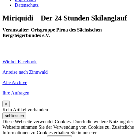
Datenschutz
Miriquidi – Der 24 Stunden Skilanglauf
Veranstalter: Ortsgruppe Pirna des Sächsischen
Bergsteigerbundes e.V.
Wir bei Facebook
Anreise nach Zinnwald
Alle Archive
Ihre Anfragen
×
Kein Artikel vorhanden
schliessen
Diese Webseite verwendet Cookies. Durch die weitere Nutzung der
Webseite stimmen Sie der Verwendung von Cookies zu. Zusätzliche
Informationen zu Cookies erhalten Sie in unserer