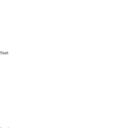
Start