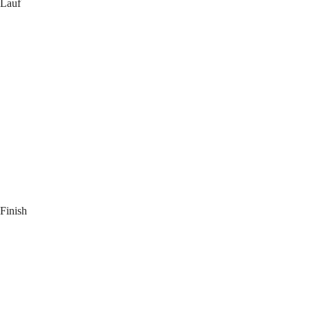
Lauf
Finish